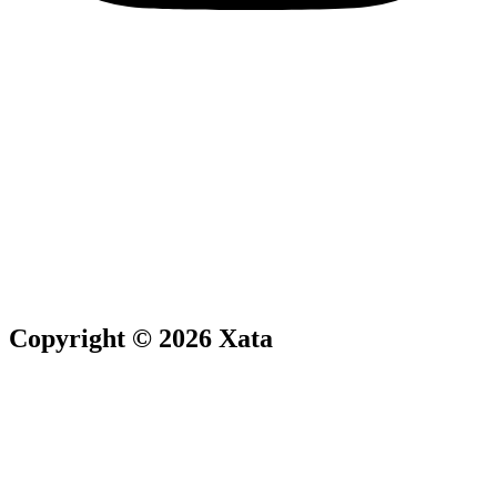
Copyright © 2026 Xata