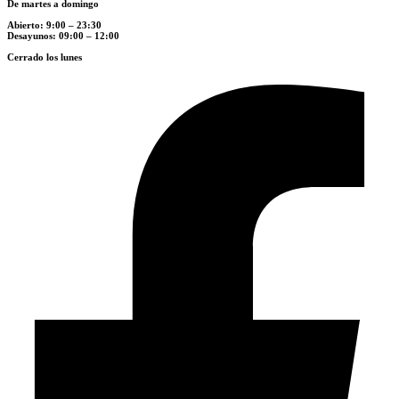
De martes a domingo
Abierto: 9:00 – 23:30
Desayunos: 09:00 – 12:00
Cerrado los lunes