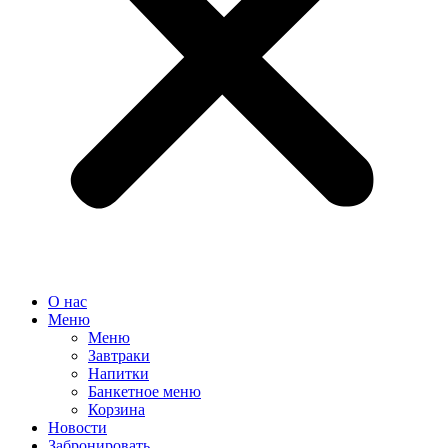
О нас
Меню
Меню
Завтраки
Напитки
Банкетное меню
Корзина
Новости
Забронировать