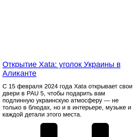
Открытие Xata: уголок Украины в
Аликанте
С 15 февраля 2024 года Xata открывает свои
двери в PAU 5, чтобы подарить вам
подлинную украинскую атмосферу — не
только в блюдах, но и в интерьере, музыке и
каждой детали этого места.