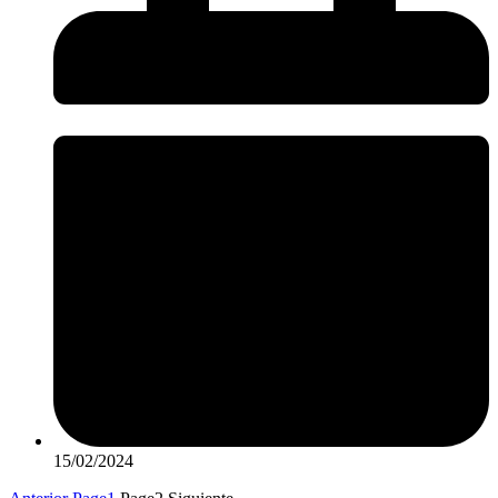
15/02/2024