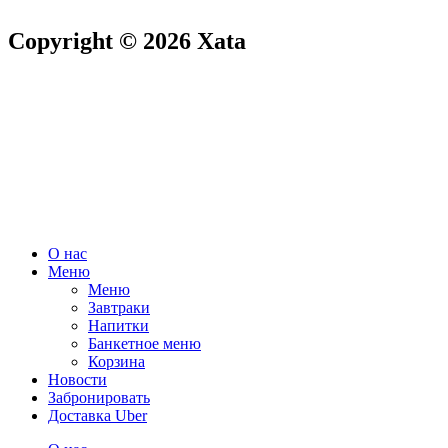
Copyright © 2026 Xata
О нас
Меню
Меню
Завтраки
Напитки
Банкетное меню
Корзина
Новости
Забронировать
Доставка Uber