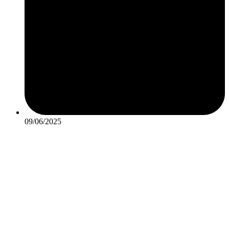
09/06/2025