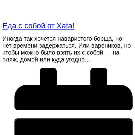
Еда с собой от Xata!
Иногда так хочется наваристого борща, но
нет времени задержаться. Или вареников, но
чтобы можно было взять их с собой — на
пляж, домой или куда угодно...