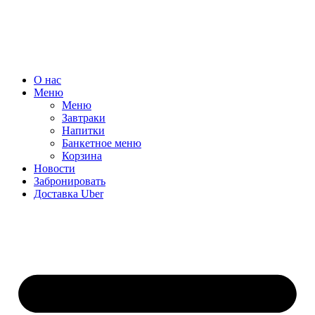
О нас
Меню
Меню
Завтраки
Напитки
Банкетное меню
Корзина
Новости
Забронировать
Доставка Uber