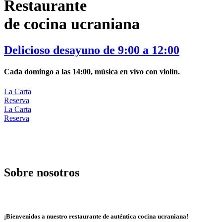
Restaurante
de cocina ucraniana
Delicioso desayuno de 9:00 a 12:00
Cada domingo a las 14:00, música en vivo con violín.
La Carta
Reserva
La Carta
Reserva
Sobre nosotros
¡Bienvenidos a nuestro restaurante de auténtica cocina ucraniana!