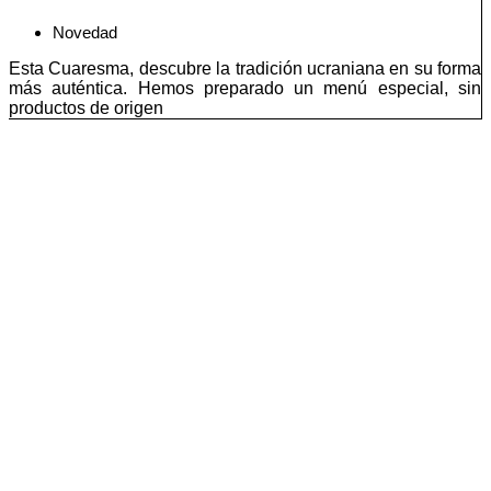
Novedad
Esta Cuaresma, descubre la tradición ucraniana en su forma
más auténtica. Hemos preparado un menú especial, sin
productos de origen