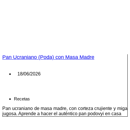
Pan Ucraniano (Poda) con Masa Madre
18/06/2026
Recetas
Pan ucraniano de masa madre, con corteza crujiente y miga
jugosa. Aprende a hacer el auténtico pan podovyi en casa