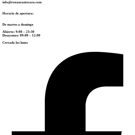
info@restaurantexata.com
Horario de apertura:
De martes a domingo
Abierto: 9:00 – 23:30
Desayunos: 09:00 – 12:00
Cerrado los lunes