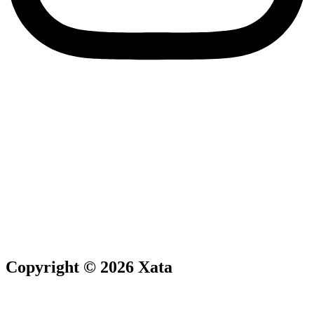
Copyright © 2026 Xata