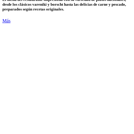
desde los clásicos vareniki y borscht hasta las delicias de carne y pescado,
preparados según recetas originales.
Más