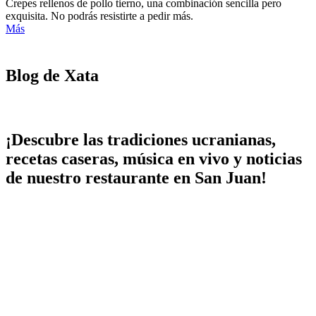
Crepes rellenos de pollo tierno, una combinación sencilla pero
exquisita. No podrás resistirte a pedir más.
Más
Blog de Xata
¡Descubre las tradiciones ucranianas,
recetas caseras, música en vivo y noticias
de nuestro restaurante en San Juan!