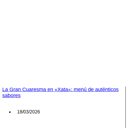
La Gran Cuaresma en «Xata»: menú de auténticos
sabores
18/03/2026