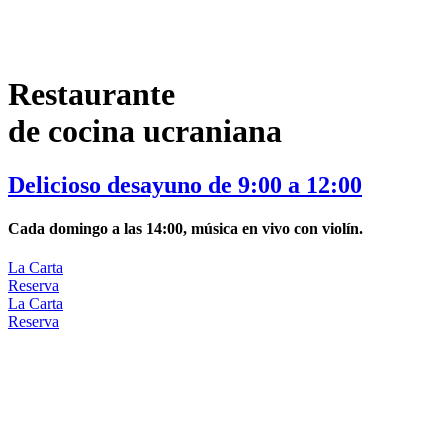
Restaurante
de cocina ucraniana
Delicioso desayuno de 9:00 a 12:00
Cada domingo a las 14:00, música en vivo con violín.
La Carta
Reserva
La Carta
Reserva