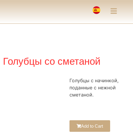
Голубцы со сметаной
Голубцы с начинкой,
поданные с нежной
сметаной.
Add to Cart