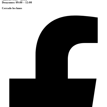
Desayunos: 09:00 – 12:00
Cerrado los lunes