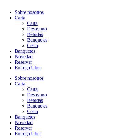
Sobre nosotros
Carta
Carta
Desayuno
Bebidas
Banquetes
Cesta
Banquetes
Novedad
Reservar
Entrega Uber
Sobre nosotros
Carta
Carta
Desayuno
Bebidas
Banquetes
Cesta
Banquetes
Novedad
Reservar
Entrega Uber