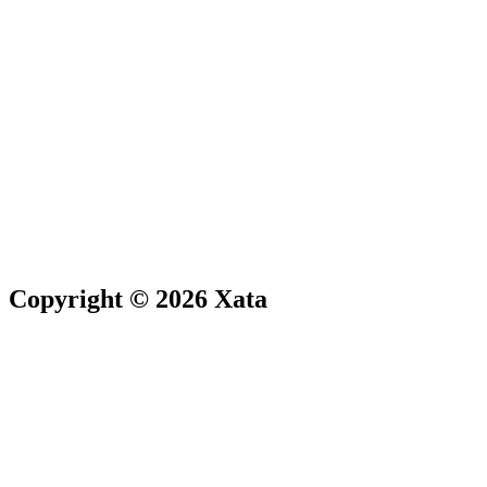
Copyright © 2026 Xata