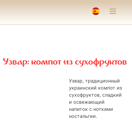
Узвар: компот из сухофруктов
Узвар, традиционный
украинский компот из
сухофруктов, сладкий
и освежающий
напиток с нотками
ностальгии.